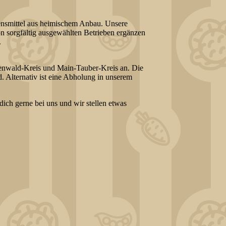
bensmittel aus heimischem Anbau. Unsere
on sorgfältig ausgewählten Betrieben ergänzen
.
denwald-Kreis und Main-Tauber-Kreis an. Die
. Alternativ ist eine Abholung in unserem
ich gerne bei uns und wir stellen etwas