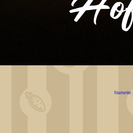
Startseite