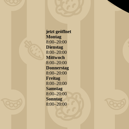
jetzt geöffnet
Montag
8
:
00
–
20
:
00
Dienstag
8
:
00
–
20
:
00
Mittwoch
8
:
00
–
20
:
00
Donnerstag
8
:
00
–
20
:
00
Freitag
8
:
00
–
20
:
00
Samstag
8
:
00
–
20
:
00
Sonntag
8
:
00
–
20
:
00