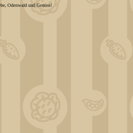
iebe, Odenwald und Genuss!