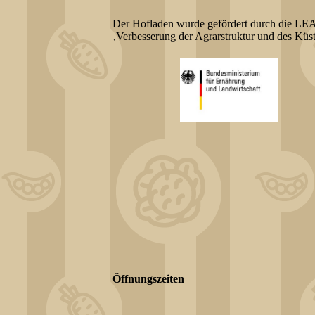
Der Hofladen wurde gefördert durch die LE
‚Verbesserung der Agrarstruktur und des K
Öffnungszeiten