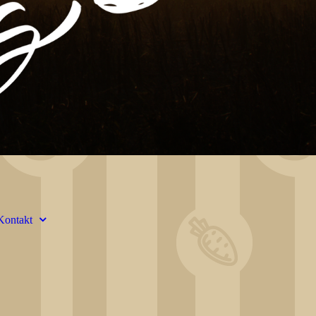
Kontakt