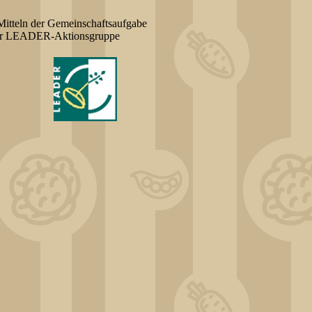
itteln der Gemeinschaftsaufgabe
 der LEADER-Aktionsgruppe