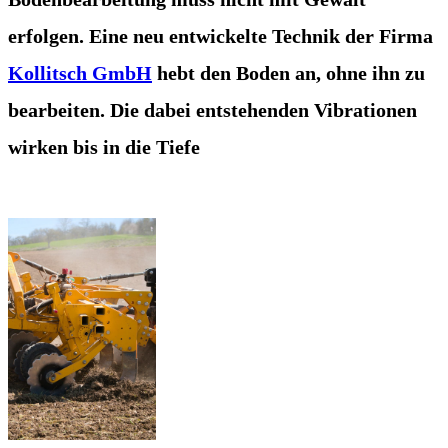
erfolgen. Eine neu entwickelte Technik der Firma
Kollitsch GmbH
hebt den Boden an, ohne ihn zu
bearbeiten. Die dabei entstehenden Vibrationen
wirken bis in die Tiefe