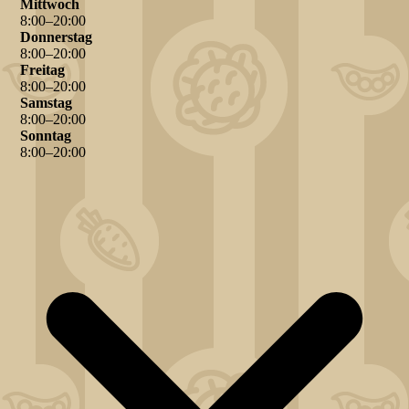
Mittwoch
8
:
00
–
20
:
00
Donnerstag
8
:
00
–
20
:
00
Freitag
8
:
00
–
20
:
00
Samstag
8
:
00
–
20
:
00
Sonntag
8
:
00
–
20
:
00