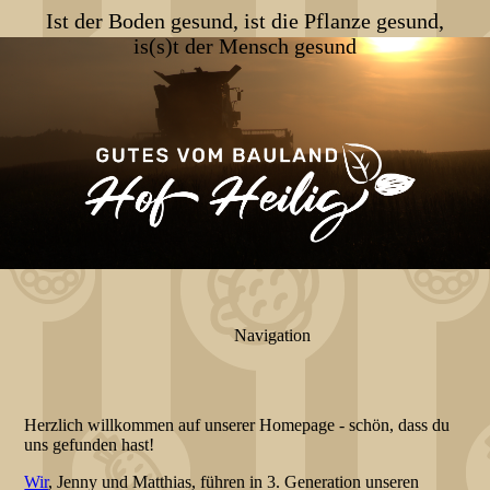
Ist der Boden gesund, ist die Pflanze gesund,
is(s)t der Mensch gesund
Navigation
Herzlich willkommen auf unserer Homepage - schön, dass du
uns gefunden hast!
Wir
, Jenny und Matthias, führen in 3. Generation unseren