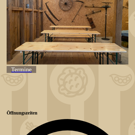
Termine
Öffnungszeiten