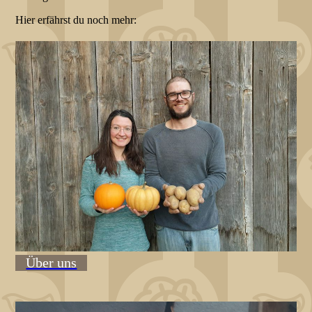
Hier erfährst du noch mehr:
Über uns