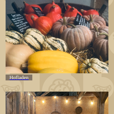
Hofladen