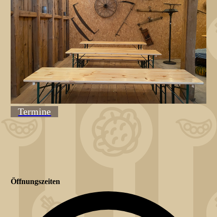
Termine
Öffnungszeiten