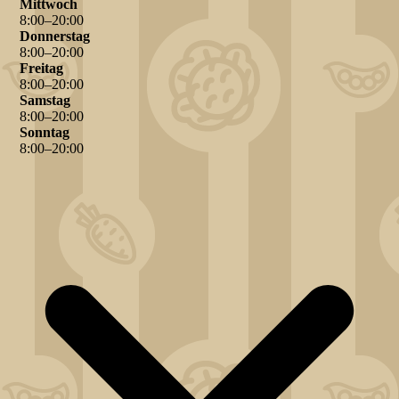
Mittwoch
8
:
00
–
20
:
00
Donnerstag
8
:
00
–
20
:
00
Freitag
8
:
00
–
20
:
00
Samstag
8
:
00
–
20
:
00
Sonntag
8
:
00
–
20
:
00