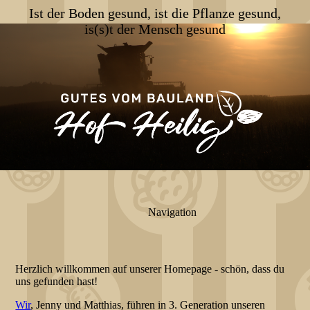
Ist der Boden gesund, ist die Pflanze gesund,
is(s)t der Mensch gesund
Navigation
Herzlich willkommen auf unserer Homepage - schön, dass du
uns gefunden hast!
Wir
, Jenny und Matthias, führen in 3. Generation unseren