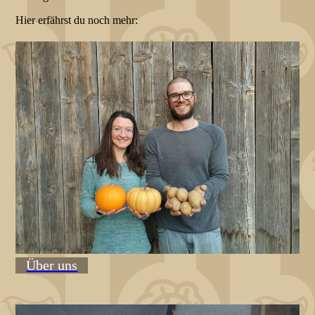
Hier erfährst du noch mehr:
Über uns