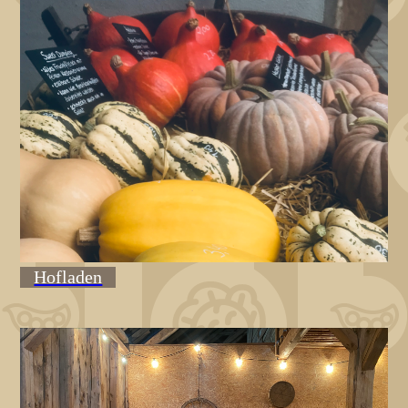
Hofladen